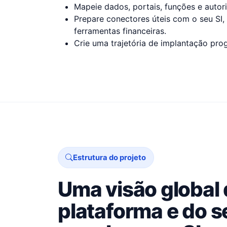
Mapeie dados, portais, funções e autor
Prepare conectores úteis com o seu SI,
ferramentas financeiras.
Crie uma trajetória de implantação pro
Estrutura do projeto
Uma visão global
plataforma e do s