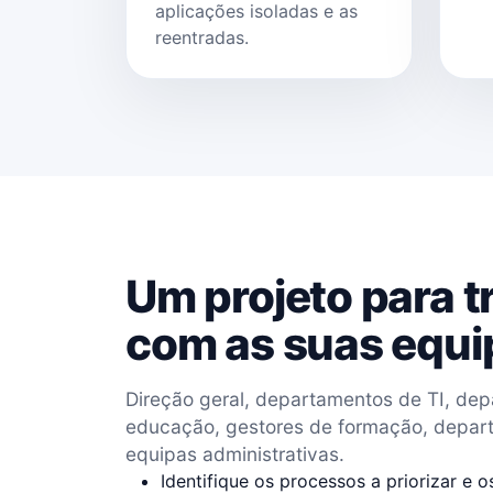
aplicações isoladas e as
reentradas.
Um projeto para t
com as suas equi
Direção geral, departamentos de TI, de
educação, gestores de formação, depart
equipas administrativas.
Identifique os processos a priorizar e o