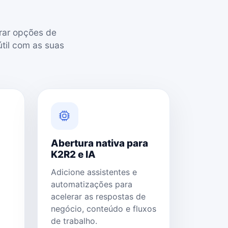
arar opções de
til com as suas
Abertura nativa para
K2R2 e IA
Adicione assistentes e
automatizações para
acelerar as respostas de
negócio, conteúdo e fluxos
de trabalho.